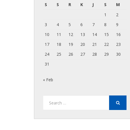
S
S
R
K
J
S
M
1
2
3
4
5
6
7
8
9
10
11
12
13
14
15
16
17
18
19
20
21
22
23
24
25
26
27
28
29
30
31
« Feb
Search
for:
SEARC