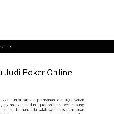
R JUDI
NLINE SBOBET DISINI KARENA SAYA
 AGEN TERPERCAYA YANG SUDAH SAYA COBA
PS TRIK
SBOBET
 Judi Poker Online
 – AGEN
88 memiliki ratusan permainan dan juga varian
T
yang menguasai dunia judi online seperti sabung
n lain lain. Namun, ada salah satu jenis permainan