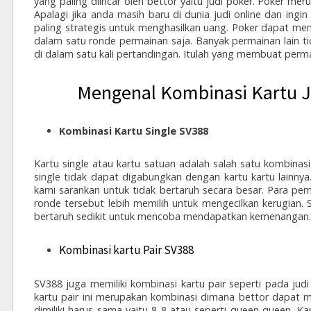
yang paling diincar oleh bettor yaitu judi poker. Poker m
Apalagi jika anda masih baru di dunia judi online dan ingi
paling strategis untuk menghasilkan uang. Poker dapat me
TERPE
dalam satu ronde permainan saja. Banyak permainan lain ti
di dalam satu kali pertandingan. Itulah yang membuat perma
Mengenal Kombinasi Kartu J
Kombinasi Kartu Single SV388
Kartu single atau kartu satuan adalah salah satu kombinasi
single tidak dapat digabungkan dengan kartu kartu lainnya
kami sarankan untuk tidak bertaruh secara besar. Para pem
ronde tersebut lebih memilih untuk mengecilkan kerugian.
bertaruh sedikit untuk mencoba mendapatkan kemenangan.
Kombinasi kartu Pair SV388
SV388 juga memiliki kombinasi kartu pair seperti pada j
kartu pair ini merupakan kombinasi dimana bettor dapat
dimiliki harus sama yaitu 8 8 atau seperti queen queen. K