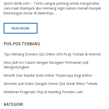
Sport-detik.com – Tentu sangat penting untuk mengetahui
cara main blackjack jika memang ingin sukses meraih banyak
keuntungan besar di dalamnya.…
READ MORE
POS-POS TERBARU
Tips Menang Domino QQ Online IDN PLay Terbaik di Internet
Situs Judi Ion Casino dengan Beragam Permainan Judi
Menguntungkan
Benefit Dari Bandar Bola Online Terpercaya Bagi Bettor
Bermain Judi Gratis Dengan Demo Slot Great Rhino Terbaik
Kelebihan Pragmatic Play di Banding Provider Lain
KATEGORI