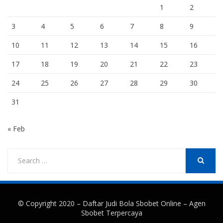
1
2
3
4
5
6
7
8
9
10
11
12
13
14
15
16
17
18
19
20
21
22
23
24
25
26
27
28
29
30
31
« Feb
Search
for:
SEARCH
© Copyright 2020 –
Daftar Judi Bola Sbobet Online – Agen
Sbobet Terpercaya