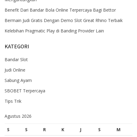
Benefit Dari Bandar Bola Online Terpercaya Bagi Bettor
Bermain Judi Gratis Dengan Demo Slot Great Rhino Terbaik
Kelebihan Pragmatic Play di Banding Provider Lain
KATEGORI
Bandar Slot
Judi Online
Sabung Ayam
SBOBET Terpercaya
Tips Trik
Agustus 2026
S
S
R
K
J
S
M