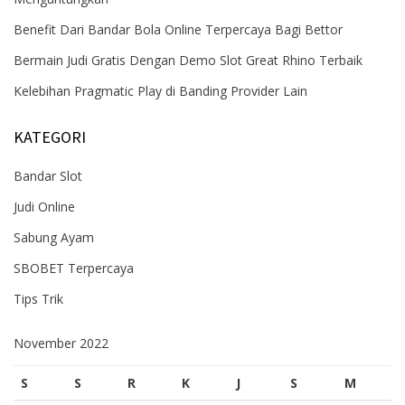
Benefit Dari Bandar Bola Online Terpercaya Bagi Bettor
Bermain Judi Gratis Dengan Demo Slot Great Rhino Terbaik
Kelebihan Pragmatic Play di Banding Provider Lain
KATEGORI
Bandar Slot
Judi Online
Sabung Ayam
SBOBET Terpercaya
Tips Trik
November 2022
S
S
R
K
J
S
M