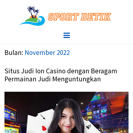
DAFTAR JUDI
ANDA BISA DAFTAR AKUN JUDI
Menu
ONLINE SBOBET DISINI KARENA SAYA
MEREKOMENDASIKAN BEBERAPA
BOLA
AGEN TERPERCAYA YANG SUDAH
Bulan:
November 2022
SAYA COBA DAN MEMILIKI GAME JUDI
SBOBET
BOLA.
Situs Judi Ion Casino dengan Beragam
ONLINE –
Permainan Judi Menguntungkan
AGEN
SBOBET
TERPERCAYA